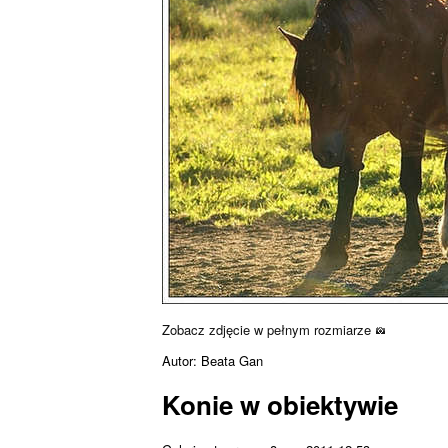
Zobacz zdjęcie w pełnym rozmiarze
Autor: Beata Gan
Konie w obiektywie