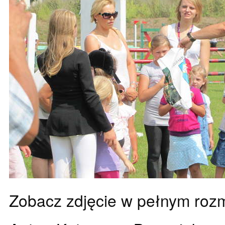
Zobacz zdjęcie w pełnym roz