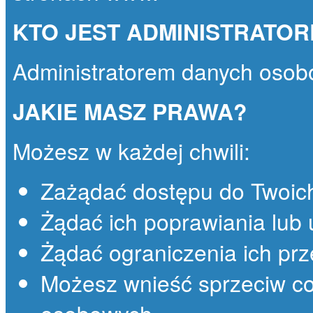
KTO JEST ADMINISTRATO
Administratorem danych osob
JAKIE MASZ PRAWA?
Możesz w każdej chwili:
Zażądać dostępu do Twoic
Żądać ich poprawiania lub 
Żądać ograniczenia ich prz
Możesz wnieść sprzeciw co