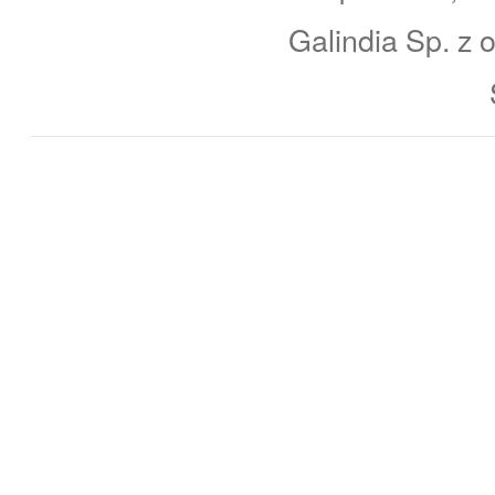
Galindia Sp. z o