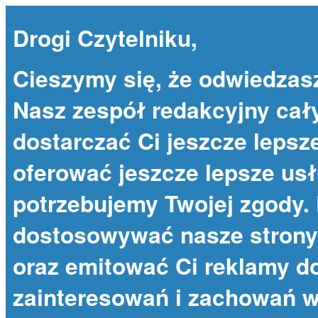
Drogi Czytelniku,
Cieszymy się, że odwiedzas
Nasz zespół redakcyjny cał
dostarczać Ci jeszcze lepsze
oferować jeszcze lepsze usł
potrzebujemy Twojej zgody. 
dostosowywać nasze strony 
oraz emitować Ci reklamy 
zainteresowań i zachowań w 