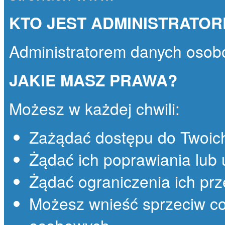
KTO JEST ADMINISTRATO
Administratorem danych osob
JAKIE MASZ PRAWA?
Możesz w każdej chwili:
Zażądać dostępu do Twoic
Żądać ich poprawiania lub 
Żądać ograniczenia ich prz
Możesz wnieść sprzeciw co