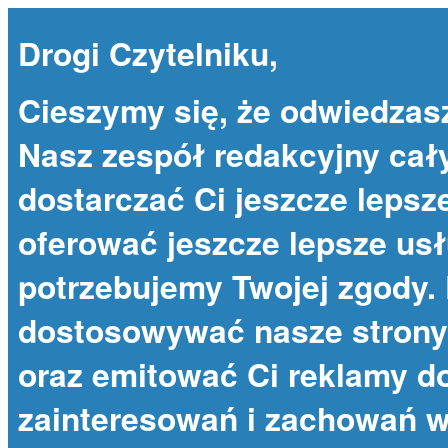
Drogi Czytelniku,
Cieszymy się, że odwiedzas
Nasz zespół redakcyjny cał
dostarczać Ci jeszcze lepsze
oferować jeszcze lepsze usł
potrzebujemy Twojej zgody. 
dostosowywać nasze strony 
oraz emitować Ci reklamy 
zainteresowań i zachowań w 