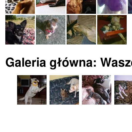
Galeria główna: Wasz