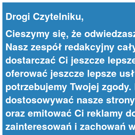
Drogi Czytelniku,
Cieszymy się, że odwiedzas
Nasz zespół redakcyjny cał
dostarczać Ci jeszcze lepsze
oferować jeszcze lepsze usł
potrzebujemy Twojej zgody. 
dostosowywać nasze strony 
oraz emitować Ci reklamy 
zainteresowań i zachowań w 