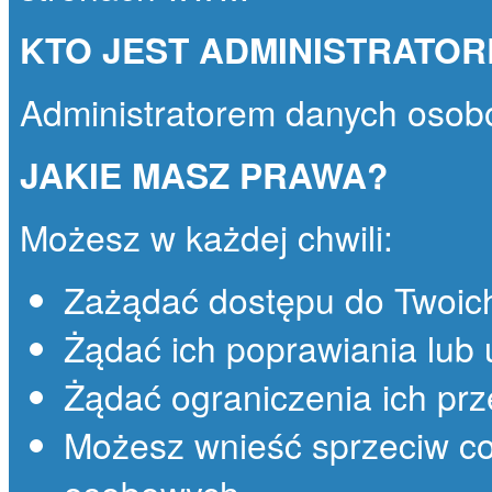
KTO JEST ADMINISTRATO
Administratorem danych osob
JAKIE MASZ PRAWA?
Możesz w każdej chwili:
Zażądać dostępu do Twoic
Żądać ich poprawiania lub 
Żądać ograniczenia ich prz
Możesz wnieść sprzeciw co