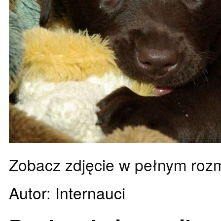
Zobacz zdjęcie w pełnym roz
Autor: Internauci