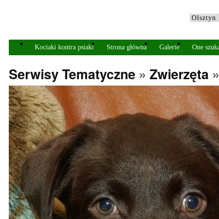
Kociaki kontra psiaki
Strona główna
Galerie
One szuk
Serwisy Tematyczne
»
Zwierzęta