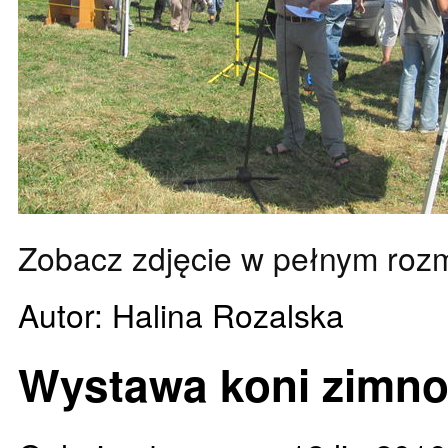
Zobacz zdjęcie w pełnym roz
Autor: Halina Rozalska
Wystawa koni zimno