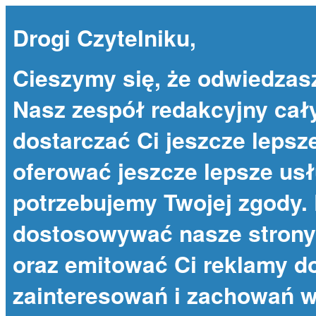
Drogi Czytelniku,
Cieszymy się, że odwiedzas
Nasz zespół redakcyjny cał
dostarczać Ci jeszcze lepsze
oferować jeszcze lepsze usł
potrzebujemy Twojej zgody. 
dostosowywać nasze strony 
oraz emitować Ci reklamy 
zainteresowań i zachowań w 