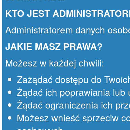
KTO JEST ADMINISTRATO
Administratorem danych osob
JAKIE MASZ PRAWA?
Możesz w każdej chwili:
Zażądać dostępu do Twoic
Żądać ich poprawiania lub 
Żądać ograniczenia ich prz
Możesz wnieść sprzeciw co