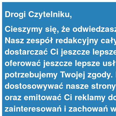
Drogi Czytelniku,
Cieszymy się, że odwiedzas
Nasz zespół redakcyjny cał
dostarczać Ci jeszcze lepsze
oferować jeszcze lepsze usł
potrzebujemy Twojej zgody. 
dostosowywać nasze strony 
oraz emitować Ci reklamy 
zainteresowań i zachowań w 