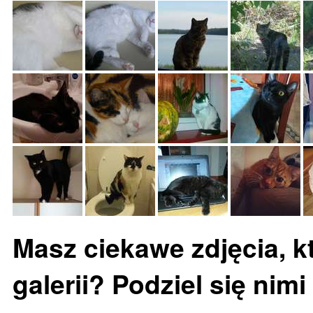
Masz ciekawe zdjęcia, k
galerii? Podziel się nimi