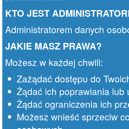
KTO JEST ADMINISTRATO
Administratorem danych osob
JAKIE MASZ PRAWA?
Możesz w każdej chwili:
Zażądać dostępu do Twoic
Żądać ich poprawiania lub 
Żądać ograniczenia ich prz
Możesz wnieść sprzeciw co