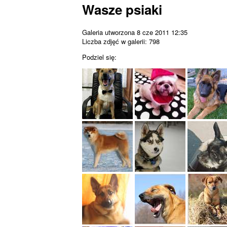
Wasze psiaki
Galeria utworzona 8 cze 2011 12:35
Liczba zdjęć w galerii: 798
Podziel się: