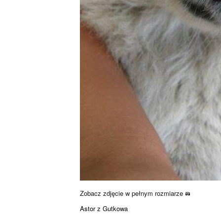
Zobacz zdjęcie w pełnym rozmiarze
Astor z Gutkowa