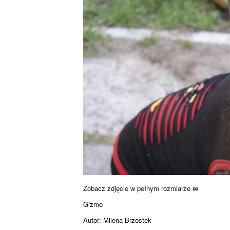
Zobacz zdjęcie w pełnym rozmiarze
Gizmo
Autor: Milena Brzostek