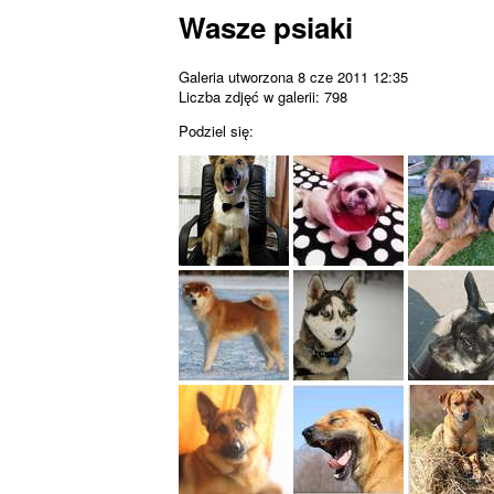
Wasze psiaki
Galeria utworzona 8 cze 2011 12:35
Liczba zdjęć w galerii: 798
Podziel się: